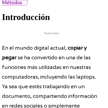
Métodos
Introducción
Publicidad
En el mundo digital actual,
copiar y
pegar
se ha convertido en una de las
funciones más utilizadas en nuestras
computadoras, incluyendo las laptops.
Ya sea que estés trabajando en un
documento, compartiendo información
en redes sociales o simplemente