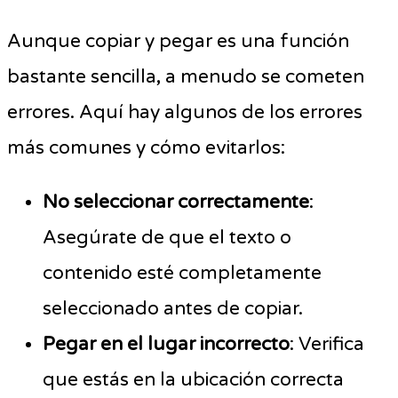
Aunque copiar y pegar es una función
bastante sencilla, a menudo se cometen
errores. Aquí hay algunos de los errores
más comunes y cómo evitarlos:
No seleccionar correctamente
:
Asegúrate de que el texto o
contenido esté completamente
seleccionado antes de copiar.
Pegar en el lugar incorrecto
: Verifica
que estás en la ubicación correcta