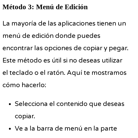
Método 3: Menú de Edición
La mayoría de las aplicaciones tienen un
menú de edición donde puedes
encontrar las opciones de copiar y pegar.
Este método es útil si no deseas utilizar
el teclado o el ratón. Aquí te mostramos
cómo hacerlo:
Selecciona el contenido que deseas
copiar.
Ve a la barra de menú en la parte