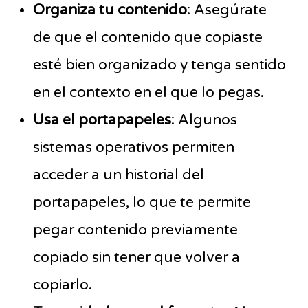
Organiza tu contenido
: Asegúrate
de que el contenido que copiaste
esté bien organizado y tenga sentido
en el contexto en el que lo pegas.
Usa el portapapeles
: Algunos
sistemas operativos permiten
acceder a un historial del
portapapeles, lo que te permite
pegar contenido previamente
copiado sin tener que volver a
copiarlo.