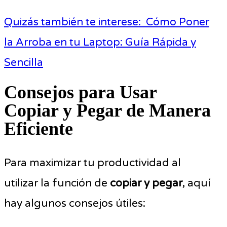
Quizás también te interese:
Cómo Poner
la Arroba en tu Laptop: Guía Rápida y
Sencilla
Consejos para Usar
Copiar y Pegar de Manera
Eficiente
Para maximizar tu productividad al
utilizar la función de
copiar y pegar
, aquí
hay algunos consejos útiles: