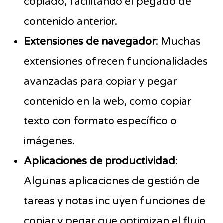
copiado, facilitando el pegado de
contenido anterior.
Extensiones de navegador
: Muchas
extensiones ofrecen funcionalidades
avanzadas para copiar y pegar
contenido en la web, como copiar
texto con formato específico o
imágenes.
Aplicaciones de productividad
:
Algunas aplicaciones de gestión de
tareas y notas incluyen funciones de
copiar y pegar que optimizan el flujo