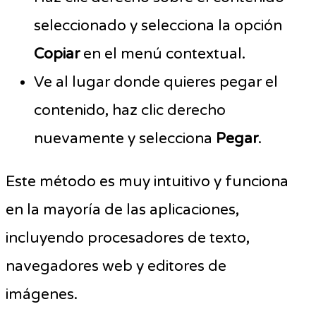
seleccionado y selecciona la opción
Copiar
en el menú contextual.
Ve al lugar donde quieres pegar el
contenido, haz clic derecho
nuevamente y selecciona
Pegar
.
Este método es muy intuitivo y funciona
en la mayoría de las aplicaciones,
incluyendo procesadores de texto,
navegadores web y editores de
imágenes.