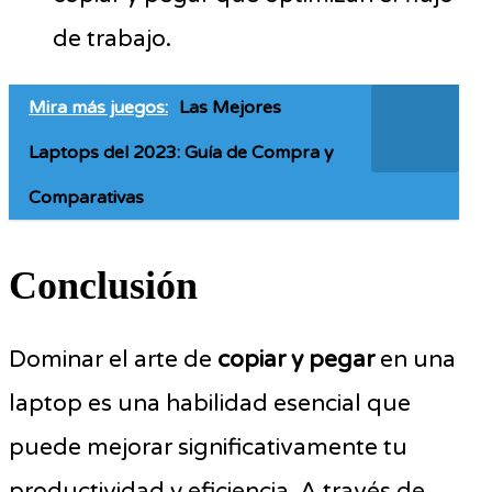
de trabajo.
Mira más juegos:
Las Mejores
Laptops del 2023: Guía de Compra y
Comparativas
Conclusión
Dominar el arte de
copiar y pegar
en una
laptop es una habilidad esencial que
puede mejorar significativamente tu
productividad y eficiencia. A través de