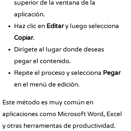
superior de la ventana de la
aplicación.
Haz clic en
Editar
y luego selecciona
Copiar
.
Dirígete al lugar donde deseas
pegar el contenido.
Repite el proceso y selecciona
Pegar
en el menú de edición.
Este método es muy común en
aplicaciones como Microsoft Word, Excel
y otras herramientas de productividad.