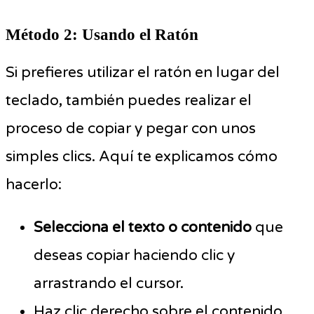
Método 2: Usando el Ratón
Si prefieres utilizar el ratón en lugar del
teclado, también puedes realizar el
proceso de copiar y pegar con unos
simples clics. Aquí te explicamos cómo
hacerlo:
Selecciona el texto o contenido
que
deseas copiar haciendo clic y
arrastrando el cursor.
Haz clic derecho sobre el contenido