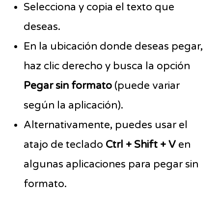
Selecciona y copia el texto que
deseas.
En la ubicación donde deseas pegar,
haz clic derecho y busca la opción
Pegar sin formato
(puede variar
según la aplicación).
Alternativamente, puedes usar el
atajo de teclado
Ctrl + Shift + V
en
algunas aplicaciones para pegar sin
formato.