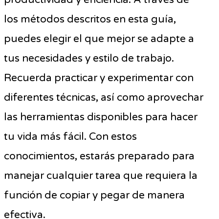
los métodos descritos en esta guía,
puedes elegir el que mejor se adapte a
tus necesidades y estilo de trabajo.
Recuerda practicar y experimentar con
diferentes técnicas, así como aprovechar
las herramientas disponibles para hacer
tu vida más fácil. Con estos
conocimientos, estarás preparado para
manejar cualquier tarea que requiera la
función de copiar y pegar de manera
efectiva.