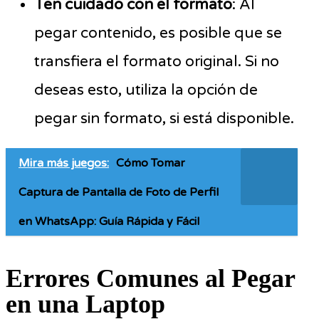
Ten cuidado con el formato
: Al
pegar contenido, es posible que se
transfiera el formato original. Si no
deseas esto, utiliza la opción de
pegar sin formato, si está disponible.
Mira más juegos:
Cómo Tomar
Captura de Pantalla de Foto de Perfil
en WhatsApp: Guía Rápida y Fácil
Errores Comunes al Pegar
en una Laptop