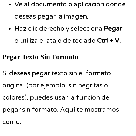
Ve al documento o aplicación donde
deseas pegar la imagen.
Haz clic derecho y selecciona
Pegar
o utiliza el atajo de teclado
Ctrl + V
.
Pegar Texto Sin Formato
Si deseas pegar texto sin el formato
original (por ejemplo, sin negritas o
colores), puedes usar la función de
pegar sin formato. Aquí te mostramos
cómo: