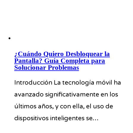
¿Cuándo Quiero Desbloquear la
Pantalla? Guía Completa para
Solucionar Problemas
Introducción La tecnología móvil ha
avanzado significativamente en los
últimos años, y con ella, el uso de
dispositivos inteligentes se…