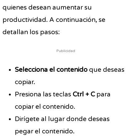
quienes desean aumentar su
productividad. A continuación, se
detallan los pasos:
Publicidad
Selecciona el contenido
que deseas
copiar.
Presiona las teclas
Ctrl + C
para
copiar el contenido.
Dirígete al lugar donde deseas
pegar el contenido.