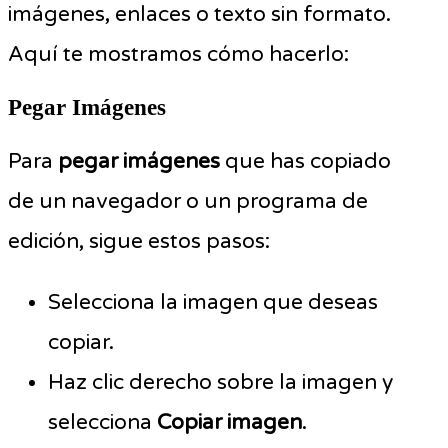
imágenes, enlaces o texto sin formato.
Aquí te mostramos cómo hacerlo:
Pegar Imágenes
Para
pegar imágenes
que has copiado
de un navegador o un programa de
edición, sigue estos pasos:
Selecciona la imagen que deseas
copiar.
Haz clic derecho sobre la imagen y
selecciona
Copiar imagen
.