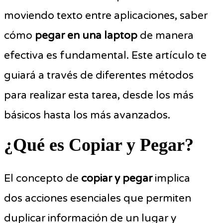
moviendo texto entre aplicaciones, saber
cómo
pegar en una laptop
de manera
efectiva es fundamental. Este artículo te
guiará a través de diferentes métodos
para realizar esta tarea, desde los más
básicos hasta los más avanzados.
¿Qué es Copiar y Pegar?
El concepto de
copiar y pegar
implica
dos acciones esenciales que permiten
duplicar información de un lugar y