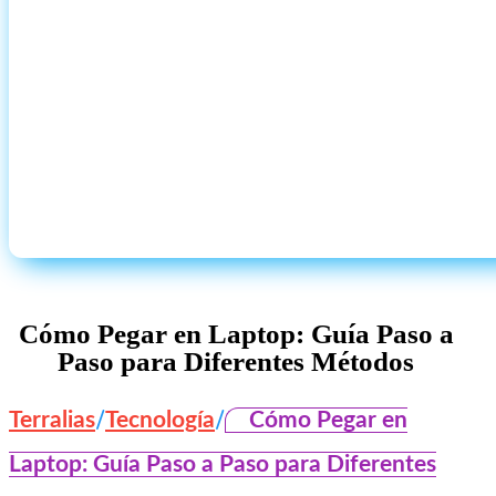
Cómo Pegar en Laptop: Guía Paso a
Paso para Diferentes Métodos
/
/
Terralias
Tecnología
Cómo Pegar en
Laptop: Guía Paso a Paso para Diferentes