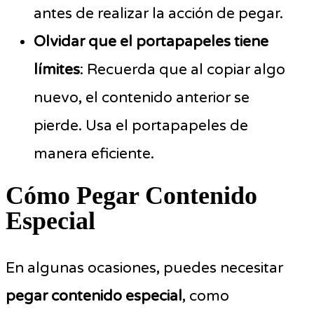
antes de realizar la acción de pegar.
Olvidar que el portapapeles tiene
límites
: Recuerda que al copiar algo
nuevo, el contenido anterior se
pierde. Usa el portapapeles de
manera eficiente.
Cómo Pegar Contenido
Especial
En algunas ocasiones, puedes necesitar
pegar contenido especial
, como