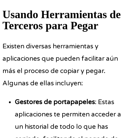
Usando Herramientas de
Terceros para Pegar
Existen diversas herramientas y
aplicaciones que pueden facilitar aún
más el proceso de copiar y pegar.
Algunas de ellas incluyen:
Gestores de portapapeles
: Estas
aplicaciones te permiten acceder a
un historial de todo lo que has