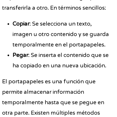
transferirla a otro. En términos sencillos:
Copiar
: Se selecciona un texto,
imagen u otro contenido y se guarda
temporalmente en el portapapeles.
Pegar
: Se inserta el contenido que se
ha copiado en una nueva ubicación.
El portapapeles es una función que
permite almacenar información
temporalmente hasta que se pegue en
otra parte. Existen múltiples métodos