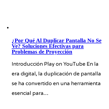
¿Por Qué Al Duplicar Pantalla No Se
Ve? Soluciones Efectivas para
Problemas de Proyección
Introducción Play on YouTube En la
era digital, la duplicación de pantalla
se ha convertido en una herramienta
esencial para…