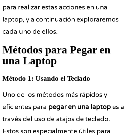
para realizar estas acciones en una
laptop, y a continuación exploraremos
cada uno de ellos.
Métodos para Pegar en
una Laptop
Método 1: Usando el Teclado
Uno de los métodos más rápidos y
eficientes para
pegar en una laptop
es a
través del uso de atajos de teclado.
Estos son especialmente útiles para