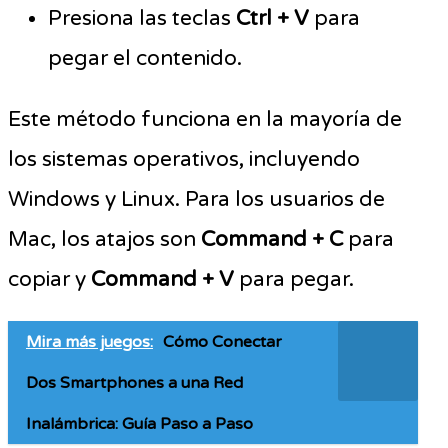
Presiona las teclas
Ctrl + V
para
pegar el contenido.
Este método funciona en la mayoría de
los sistemas operativos, incluyendo
Windows y Linux. Para los usuarios de
Mac, los atajos son
Command + C
para
copiar y
Command + V
para pegar.
Mira más juegos:
Cómo Conectar
Dos Smartphones a una Red
Inalámbrica: Guía Paso a Paso