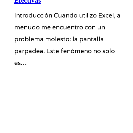
Efectivas
Introducción Cuando utilizo Excel, a
menudo me encuentro con un
problema molesto: la pantalla
parpadea. Este fenómeno no solo
es…