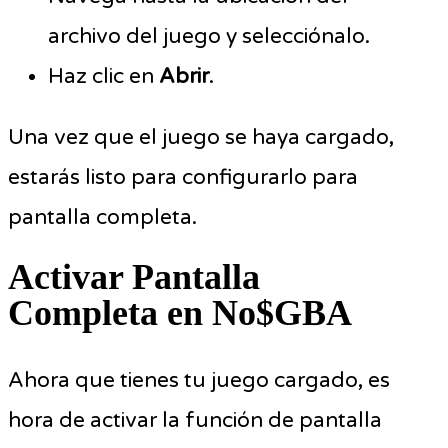
archivo del juego y selecciónalo.
Haz clic en
Abrir
.
Una vez que el juego se haya cargado,
estarás listo para configurarlo para
pantalla completa.
Activar Pantalla
Completa en No$GBA
Ahora que tienes tu juego cargado, es
hora de activar la función de pantalla