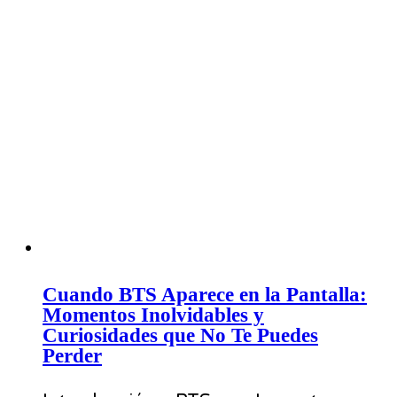
Cuando BTS Aparece en la Pantalla:
Momentos Inolvidables y
Curiosidades que No Te Puedes
Perder