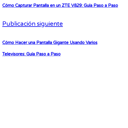
Cómo Capturar Pantalla en un ZTE V829: Guía Paso a Paso
Publicación siguiente
Cómo Hacer una Pantalla Gigante Usando Varios
Televisores: Guía Paso a Paso