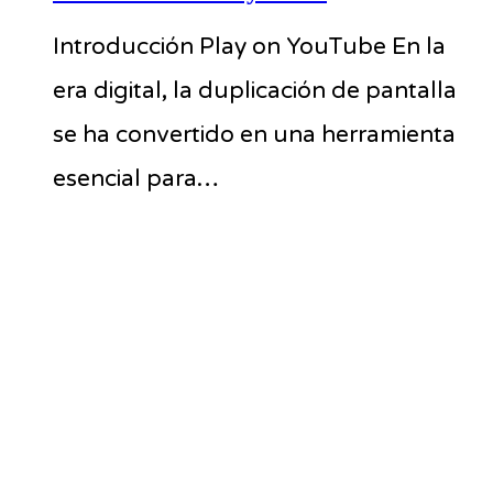
Introducción Play on YouTube En la
era digital, la duplicación de pantalla
se ha convertido en una herramienta
esencial para…