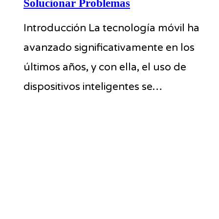
Solucionar Problemas
Introducción La tecnología móvil ha
avanzado significativamente en los
últimos años, y con ella, el uso de
dispositivos inteligentes se…