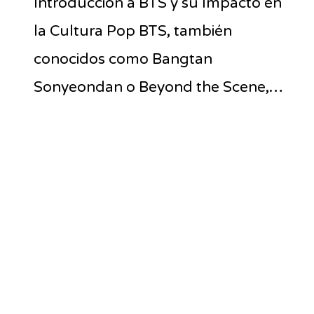
Introducción a BTS y su Impacto en
la Cultura Pop BTS, también
conocidos como Bangtan
Sonyeondan o Beyond the Scene,…