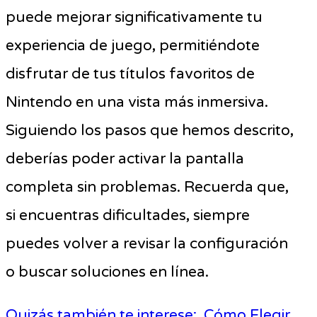
puede mejorar significativamente tu
experiencia de juego, permitiéndote
disfrutar de tus títulos favoritos de
Nintendo en una vista más inmersiva.
Siguiendo los pasos que hemos descrito,
deberías poder activar la pantalla
completa sin problemas. Recuerda que,
si encuentras dificultades, siempre
puedes volver a revisar la configuración
o buscar soluciones en línea.
Quizás también te interese:
Cómo Elegir