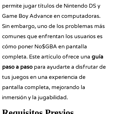
permite jugar títulos de Nintendo DS y
Game Boy Advance en computadoras.
Sin embargo, uno de los problemas más
comunes que enfrentan los usuarios es
cómo poner No$GBA en pantalla
completa. Este artículo ofrece una
guía
paso a paso
para ayudarte a disfrutar de
tus juegos en una experiencia de
pantalla completa, mejorando la
inmersión y la jugabilidad.
Requisitos Previos