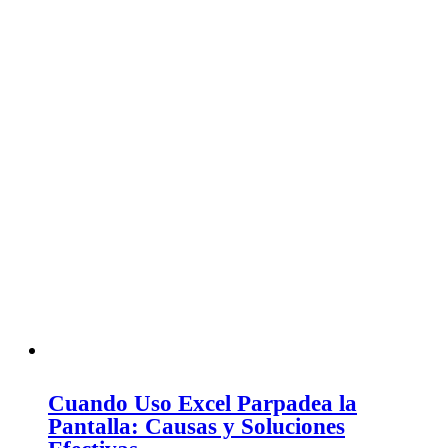
Cuando Uso Excel Parpadea la
Pantalla: Causas y Soluciones