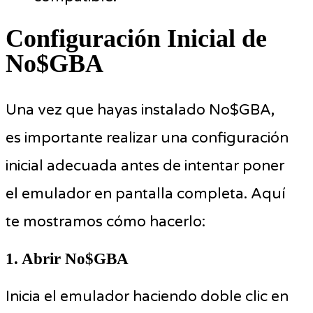
Configuración Inicial de
No$GBA
Una vez que hayas instalado No$GBA,
es importante realizar una configuración
inicial adecuada antes de intentar poner
el emulador en pantalla completa. Aquí
te mostramos cómo hacerlo:
1. Abrir No$GBA
Inicia el emulador haciendo doble clic en