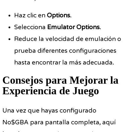
Haz clic en
Options
.
Selecciona
Emulator Options
.
Reduce la velocidad de emulación o
prueba diferentes configuraciones
hasta encontrar la más adecuada.
Consejos para Mejorar la
Experiencia de Juego
Una vez que hayas configurado
No$GBA para pantalla completa, aquí