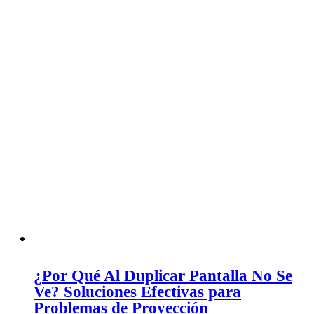
¿Por Qué Al Duplicar Pantalla No Se
Ve? Soluciones Efectivas para
Problemas de Proyección