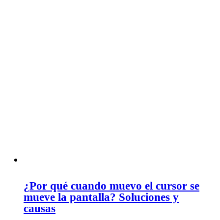
¿Por qué cuando muevo el cursor se
mueve la pantalla? Soluciones y
causas