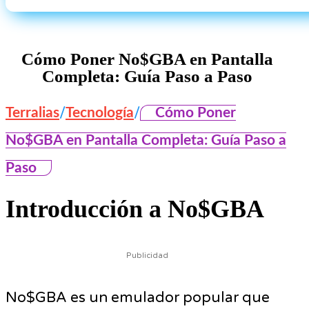
Cómo Poner No$GBA en Pantalla
Completa: Guía Paso a Paso
/
/
Terralias
Tecnología
Cómo Poner
No$GBA en Pantalla Completa: Guía Paso a
Paso
Introducción a No$GBA
Publicidad
No$GBA es un emulador popular que