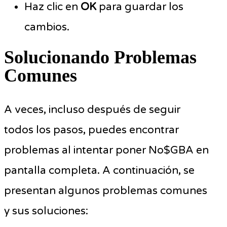
Haz clic en
OK
para guardar los
cambios.
Solucionando Problemas
Comunes
A veces, incluso después de seguir
todos los pasos, puedes encontrar
problemas al intentar poner No$GBA en
pantalla completa. A continuación, se
presentan algunos problemas comunes
y sus soluciones: