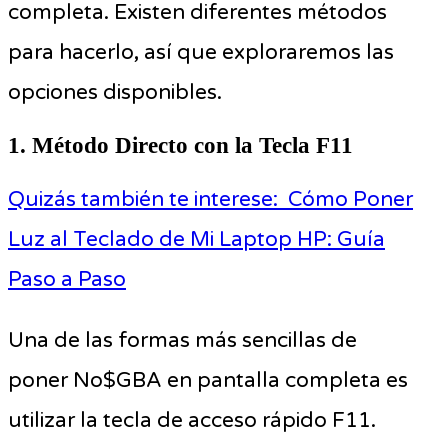
completa. Existen diferentes métodos
para hacerlo, así que exploraremos las
opciones disponibles.
1. Método Directo con la Tecla F11
Quizás también te interese:
Cómo Poner
Luz al Teclado de Mi Laptop HP: Guía
Paso a Paso
Una de las formas más sencillas de
poner No$GBA en pantalla completa es
utilizar la tecla de acceso rápido F11.