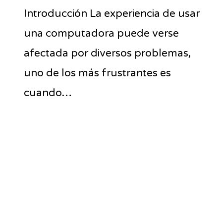
Introducción La experiencia de usar
una computadora puede verse
afectada por diversos problemas,
uno de los más frustrantes es
cuando…