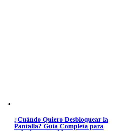
¿Cuándo Quiero Desbloquear la
Pantalla? Guía Completa para