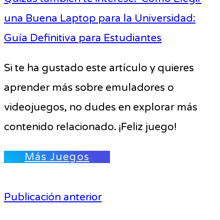
una Buena Laptop para la Universidad:
Guía Definitiva para Estudiantes
Si te ha gustado este artículo y quieres
aprender más sobre emuladores o
videojuegos, no dudes en explorar más
contenido relacionado. ¡Feliz juego!
Más Juegos
Publicación anterior