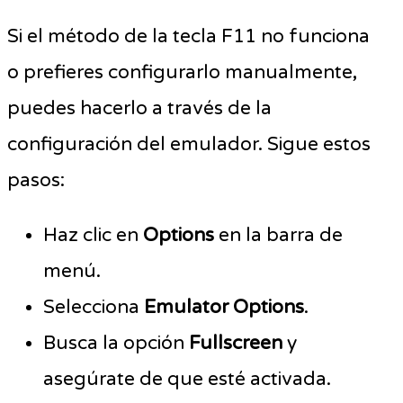
Si el método de la tecla F11 no funciona
o prefieres configurarlo manualmente,
puedes hacerlo a través de la
configuración del emulador. Sigue estos
pasos:
Haz clic en
Options
en la barra de
menú.
Selecciona
Emulator Options
.
Busca la opción
Fullscreen
y
asegúrate de que esté activada.