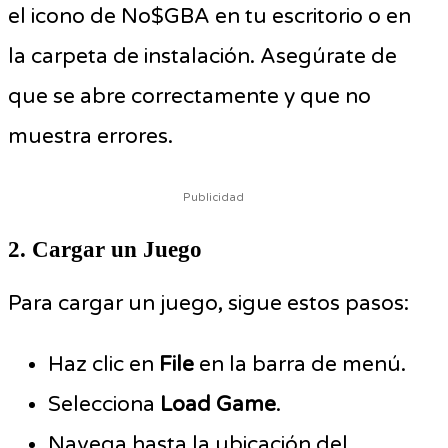
el icono de No$GBA en tu escritorio o en
la carpeta de instalación. Asegúrate de
que se abre correctamente y que no
muestra errores.
Publicidad
2. Cargar un Juego
Para cargar un juego, sigue estos pasos:
Haz clic en
File
en la barra de menú.
Selecciona
Load Game
.
Navega hasta la ubicación del