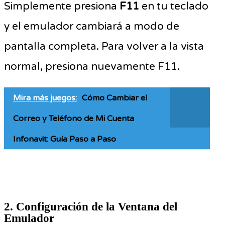
Simplemente presiona
F11
en tu teclado
y el emulador cambiará a modo de
pantalla completa. Para volver a la vista
normal, presiona nuevamente F11.
Mira más juegos:
Cómo Cambiar el
Correo y Teléfono de Mi Cuenta
Infonavit: Guía Paso a Paso
2. Configuración de la Ventana del
Emulador