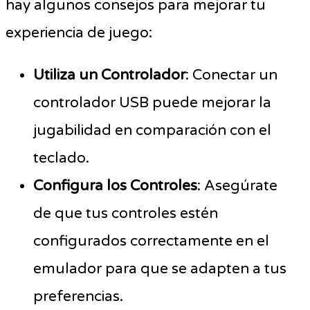
hay algunos consejos para mejorar tu
experiencia de juego:
Utiliza un Controlador
: Conectar un
controlador USB puede mejorar la
jugabilidad en comparación con el
teclado.
Configura los Controles
: Asegúrate
de que tus controles estén
configurados correctamente en el
emulador para que se adapten a tus
preferencias.