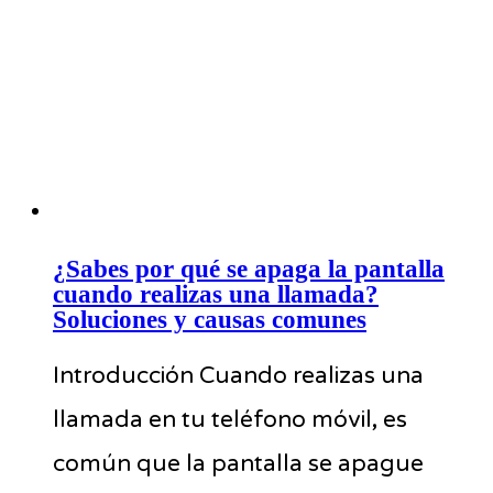
¿Sabes por qué se apaga la pantalla
cuando realizas una llamada?
Soluciones y causas comunes
Introducción Cuando realizas una
llamada en tu teléfono móvil, es
común que la pantalla se apague