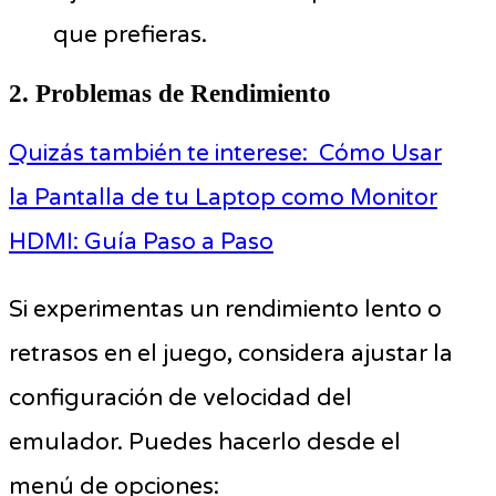
que prefieras.
2. Problemas de Rendimiento
Quizás también te interese:
Cómo Usar
la Pantalla de tu Laptop como Monitor
HDMI: Guía Paso a Paso
Si experimentas un rendimiento lento o
retrasos en el juego, considera ajustar la
configuración de velocidad del
emulador. Puedes hacerlo desde el
menú de opciones: