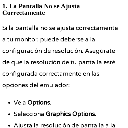
1. La Pantalla No se Ajusta
Correctamente
Si la pantalla no se ajusta correctamente
a tu monitor, puede deberse a la
configuración de resolución. Asegúrate
de que la resolución de tu pantalla esté
configurada correctamente en las
opciones del emulador:
Ve a
Options
.
Selecciona
Graphics Options
.
Ajusta la resolución de pantalla a la