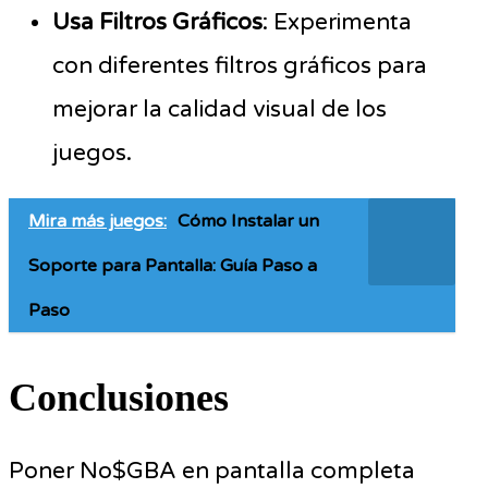
Usa Filtros Gráficos
: Experimenta
con diferentes filtros gráficos para
mejorar la calidad visual de los
juegos.
Mira más juegos:
Cómo Instalar un
Soporte para Pantalla: Guía Paso a
Paso
Conclusiones
Poner No$GBA en pantalla completa