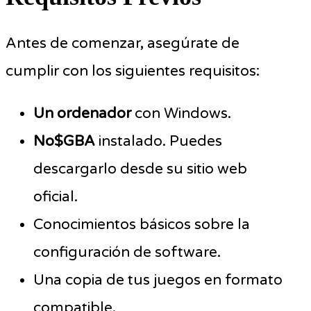
Antes de comenzar, asegúrate de
cumplir con los siguientes requisitos:
Un ordenador
con Windows.
No$GBA
instalado. Puedes
descargarlo desde su sitio web
oficial.
Conocimientos básicos sobre la
configuración de software.
Una copia de tus juegos en formato
compatible.