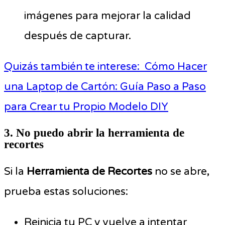
imágenes para mejorar la calidad
después de capturar.
Quizás también te interese:
Cómo Hacer
una Laptop de Cartón: Guía Paso a Paso
para Crear tu Propio Modelo DIY
3. No puedo abrir la herramienta de
recortes
Si la
Herramienta de Recortes
no se abre,
prueba estas soluciones:
Reinicia tu PC y vuelve a intentar