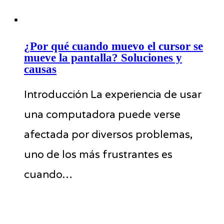
¿Por qué cuando muevo el cursor se
mueve la pantalla? Soluciones y
causas
Introducción La experiencia de usar
una computadora puede verse
afectada por diversos problemas,
uno de los más frustrantes es
cuando…