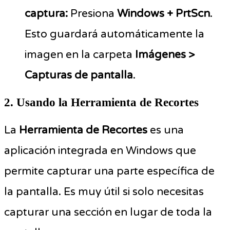
captura:
Presiona
Windows + PrtScn
.
Esto guardará automáticamente la
imagen en la carpeta
Imágenes >
Capturas de pantalla
.
2. Usando la Herramienta de Recortes
La
Herramienta de Recortes
es una
aplicación integrada en Windows que
permite capturar una parte específica de
la pantalla. Es muy útil si solo necesitas
capturar una sección en lugar de toda la