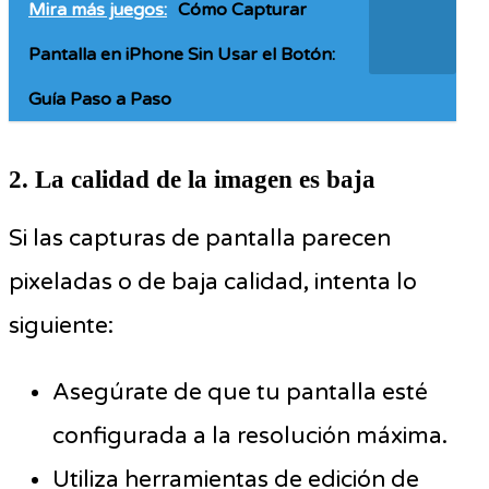
Mira más juegos:
Cómo Capturar
Pantalla en iPhone Sin Usar el Botón:
Guía Paso a Paso
2. La calidad de la imagen es baja
Si las capturas de pantalla parecen
pixeladas o de baja calidad, intenta lo
siguiente:
Asegúrate de que tu pantalla esté
configurada a la resolución máxima.
Utiliza herramientas de edición de