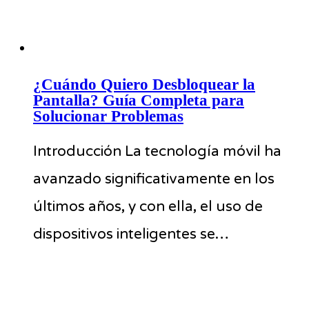
¿Cuándo Quiero Desbloquear la
Pantalla? Guía Completa para
Solucionar Problemas
Introducción La tecnología móvil ha
avanzado significativamente en los
últimos años, y con ella, el uso de
dispositivos inteligentes se…