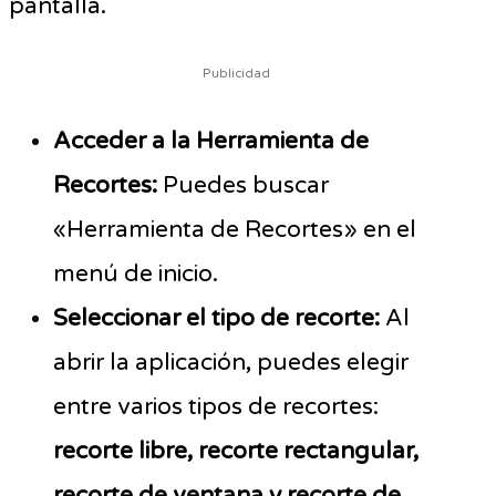
pantalla.
Publicidad
Acceder a la Herramienta de
Recortes:
Puedes buscar
«Herramienta de Recortes» en el
menú de inicio.
Seleccionar el tipo de recorte:
Al
abrir la aplicación, puedes elegir
entre varios tipos de recortes:
recorte libre, recorte rectangular,
recorte de ventana y recorte de