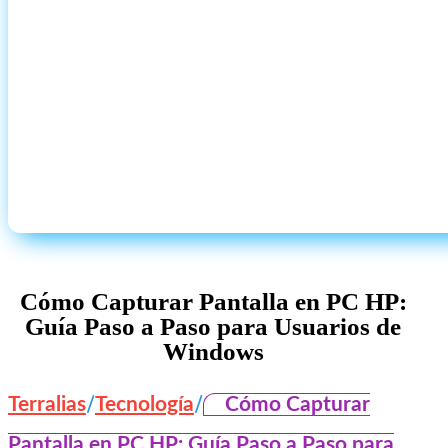
Cómo Capturar Pantalla en PC HP:
Guía Paso a Paso para Usuarios de
Windows
/
/
Terralias
Tecnología
Cómo Capturar
Pantalla en PC HP: Guía Paso a Paso para