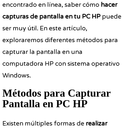
encontrado en línea, saber cómo
hacer
capturas de pantalla en tu PC HP
puede
ser muy útil. En este artículo,
exploraremos diferentes métodos para
capturar la pantalla en una
computadora HP con sistema operativo
Windows.
Métodos para Capturar
Pantalla en PC HP
Existen múltiples formas de
realizar