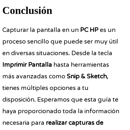
Conclusión
Capturar la pantalla en un
PC HP
es un
proceso sencillo que puede ser muy útil
en diversas situaciones. Desde la tecla
Imprimir Pantalla
hasta herramientas
más avanzadas como
Snip & Sketch
,
tienes múltiples opciones a tu
disposición. Esperamos que esta guía te
haya proporcionado toda la información
necesaria para
realizar capturas de