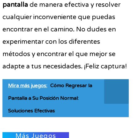
pantalla
de manera efectiva y resolver
cualquier inconveniente que puedas
encontrar en el camino. No dudes en
experimentar con los diferentes
métodos y encontrar el que mejor se
adapte a tus necesidades. ¡Feliz captura!
Mira más juegos:
Cómo Regresar la
Pantalla a Su Posición Normal:
Soluciones Efectivas
Más Juegos