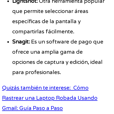
Lightshot:
Otra herramienta popular
que permite seleccionar áreas
específicas de la pantalla y
compartirlas fácilmente.
Snagit:
Es un software de pago que
ofrece una amplia gama de
opciones de captura y edición, ideal
para profesionales.
Quizás también te interese:
Cómo
Rastrear una Laptop Robada Usando
Gmail: Guía Paso a Paso