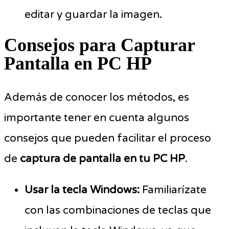
editar y guardar la imagen.
Consejos para Capturar
Pantalla en PC HP
Además de conocer los métodos, es
importante tener en cuenta algunos
consejos que pueden facilitar el proceso
de
captura de pantalla en tu PC HP
.
Usar la tecla Windows:
Familiarízate
con las combinaciones de teclas que