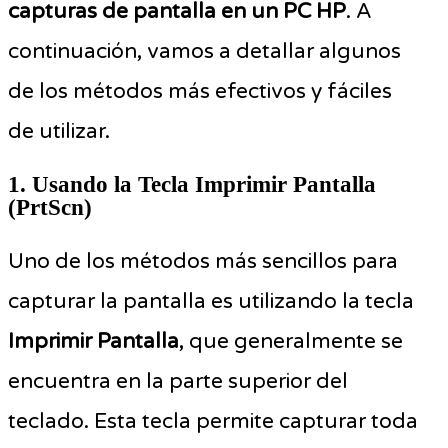
capturas de pantalla en un PC HP
. A
continuación, vamos a detallar algunos
de los métodos más efectivos y fáciles
de utilizar.
1. Usando la Tecla Imprimir Pantalla
(PrtScn)
Uno de los métodos más sencillos para
capturar la pantalla es utilizando la tecla
Imprimir Pantalla
, que generalmente se
encuentra en la parte superior del
teclado. Esta tecla permite capturar toda