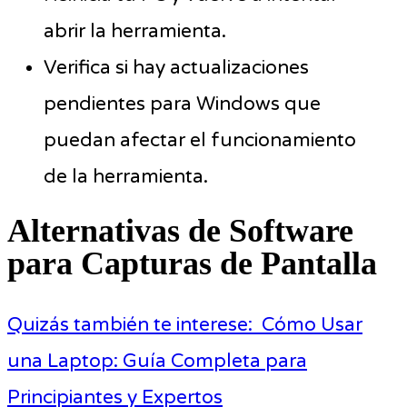
abrir la herramienta.
Verifica si hay actualizaciones
pendientes para Windows que
puedan afectar el funcionamiento
de la herramienta.
Alternativas de Software
para Capturas de Pantalla
Quizás también te interese:
Cómo Usar
una Laptop: Guía Completa para
Principiantes y Expertos