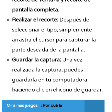
pantalla completa
.
Realizar el recorte:
Después de
seleccionar el tipo, simplemente
arrastra el cursor para capturar la
parte deseada de la pantalla.
Guardar la captura:
Una vez
realizada la captura, puedes
guardarla en tu computadora
haciendo clic en el icono de guardar.
Mira más juegos:
¿Por qué la