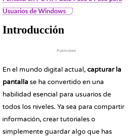
Usuarios de Windows
Introducción
Publicidad
En el mundo digital actual,
capturar la
pantalla
se ha convertido en una
habilidad esencial para usuarios de
todos los niveles. Ya sea para compartir
información, crear tutoriales o
simplemente guardar algo que has