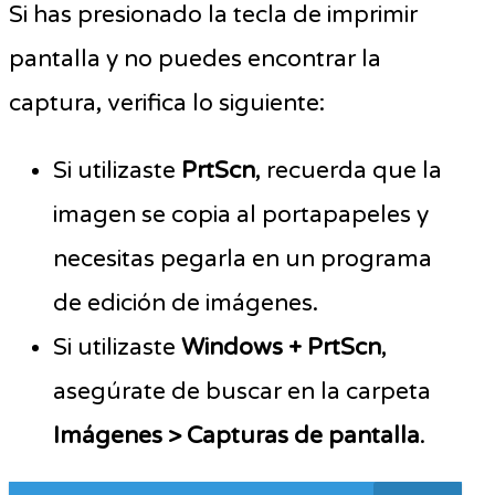
Si has presionado la tecla de imprimir
pantalla y no puedes encontrar la
captura, verifica lo siguiente:
Si utilizaste
PrtScn
, recuerda que la
imagen se copia al portapapeles y
necesitas pegarla en un programa
de edición de imágenes.
Si utilizaste
Windows + PrtScn
,
asegúrate de buscar en la carpeta
Imágenes > Capturas de pantalla
.