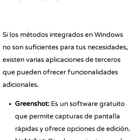
Si los métodos integrados en Windows
no son suficientes para tus necesidades,
existen varias aplicaciones de terceros
que pueden ofrecer funcionalidades
adicionales.
Greenshot:
Es un software gratuito
que permite capturas de pantalla
rápidas y ofrece opciones de edición.