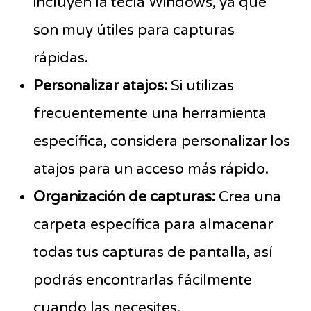
incluyen la tecla Windows, ya que
son muy útiles para capturas
rápidas.
Personalizar atajos:
Si utilizas
frecuentemente una herramienta
específica, considera personalizar los
atajos para un acceso más rápido.
Organización de capturas:
Crea una
carpeta específica para almacenar
todas tus capturas de pantalla, así
podrás encontrarlas fácilmente
cuando las necesites.