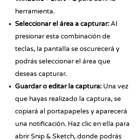
herramienta.
Seleccionar el área a capturar:
Al
presionar esta combinación de
teclas, la pantalla se oscurecerá y
podrás seleccionar el área que
deseas capturar.
Guardar o editar la captura:
Una vez
que hayas realizado la captura, se
copiará al portapapeles y aparecerá
una notificación. Haz clic en ella para
abrir Snip & Sketch, donde podrás