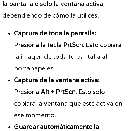
la pantalla o solo la ventana activa,
dependiendo de cómo la utilices.
Captura de toda la pantalla:
Presiona la tecla
PrtScn
. Esto copiará
la imagen de toda tu pantalla al
portapapeles.
Captura de la ventana activa:
Presiona
Alt + PrtScn
. Esto solo
copiará la ventana que esté activa en
ese momento.
Guardar automáticamente la