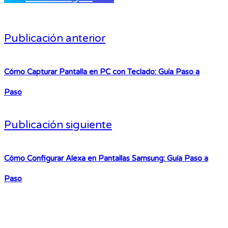
Publicación anterior
Cómo Capturar Pantalla en PC con Teclado: Guía Paso a
Paso
Publicación siguiente
Cómo Configurar Alexa en Pantallas Samsung: Guía Paso a
Paso