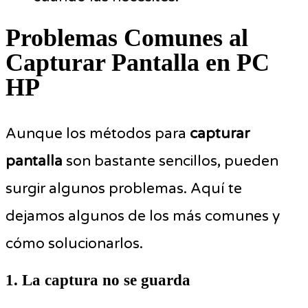
Problemas Comunes al
Capturar Pantalla en PC
HP
Aunque los métodos para
capturar
pantalla
son bastante sencillos, pueden
surgir algunos problemas. Aquí te
dejamos algunos de los más comunes y
cómo solucionarlos.
1. La captura no se guarda