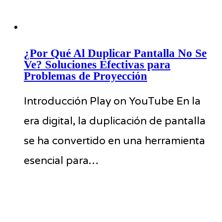
¿Por Qué Al Duplicar Pantalla No Se
Ve? Soluciones Efectivas para
Problemas de Proyección
Introducción Play on YouTube En la
era digital, la duplicación de pantalla
se ha convertido en una herramienta
esencial para…